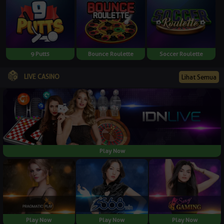
9 Putts
Bounce Roulette
Soccer Roulette
LIVE CASINO
Lihat Semua
Play Now
Play Now
Play Now
Play Now