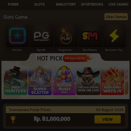
POKER
SLOTS
IDNLOTTERY
SPORTBOOKS
LIVE CASINO
NEW
Slots Game
Lihat Semua
TANGKAS
RTP
DEPOSIT
WITHDRAW
Idnslot
Pgsoft
Pragmatic
Slot Mania
No Limit City
HOT PICK
PROMOSI
RTP up to 97%
DOWNLOAD
REFERRAL
JACKPOT
Tournament Poker Prizes
09 August 2026
VIP MEMBER
Rp. 81,000,000
HUBUNGI KAMI