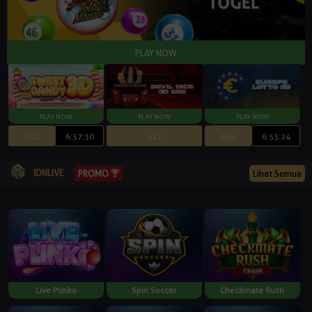
340
6:57:29
612
656
6:53:23
IDNLIVE
Lihat Semua
PROMO
Live Plinko
Spin Soccer
Checkmate Rush