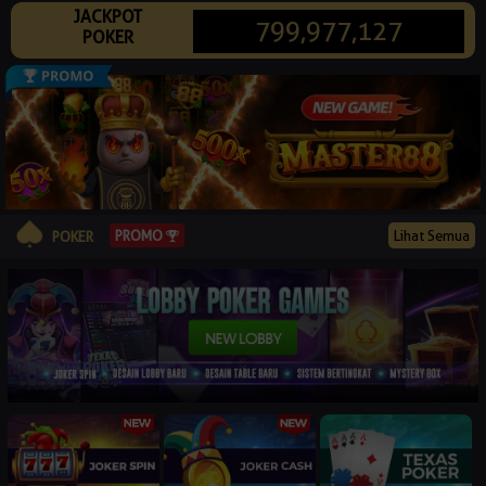
JACKPOT
© 2026 p0ker88best.net. All Rights Reserved | 18+
799,977,127
POKER
Lihat Semua
PROMO
POKER