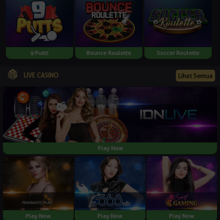
9 Putts
Bounce Roulette
Soccer Roulette
LIVE CASINO
Lihat Semua
Play Now
Play Now
Play Now
Play Now