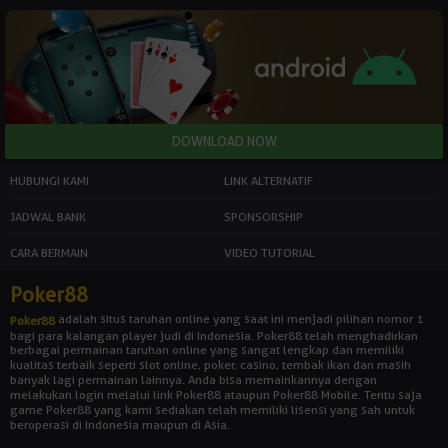
HUBUNGI KAMI
LINK ALTERNATIF
JADWAL BANK
SPONSORSHIP
CARA BERMAIN
VIDEO TUTORIAL
Poker88
adalah situs taruhan online yang saat ini menjadi pilihan nomor 1
Poker88
bagi para kalangan player judi di Indonesia. Poker88 telah menghadirkan
berbagai permainan taruhan online yang sangat lengkap dan memiliki
kualitas terbaik seperti slot online, poker, casino, tembak ikan dan masih
banyak lagi permainan lainnya. Anda bisa memainkannya dengan
melakukan login melalui link Poker88 ataupun Poker88 Mobile. Tentu saja
game Poker88 yang kami sediakan telah memiliki lisensi yang sah untuk
beroperasi di Indonesia maupun di Asia.