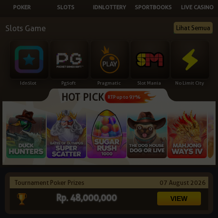
POKER
SLOTS
IDNLOTTERY
SPORTBOOKS
LIVE CASINO
NEW
Slots Game
Lihat Semua
TANGKAS
RTP
DEPOSIT
WITHDRAW
Idnslot
Pgsoft
Pragmatic
Slot Mania
No Limit City
HOT PICK
PROMOSI
RTP up to 97%
DOWNLOAD
REFERRAL
JACKPOT
Tournament Poker Prizes
07 August 2026
VIP MEMBER
Rp. 48,000,000
HUBUNGI KAMI