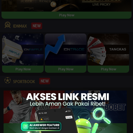
Play Now
NEW
IDNMAX
Play Now
Play Now
Play Now
NEW
SPORTBOOK