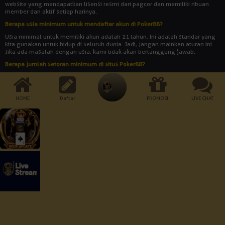
website yang mendapatkan lisensi resmi dari pagcor dan memiliki ribuan
member dan aktif setiap harinya.
Berapa usia minimum untuk mendaftar akun di Poker88?
Usia minimal untuk memiliki akun adalah 21 tahun. Ini adalah standar yang
kita gunakan untuk hidup di seluruh dunia. Jadi, jangan mainkan aturan ini.
Jika ada masalah dengan usia, kami tidak akan bertanggung jawab.
Berapa jumlah setoran minimum di situs Poker88?
Jumlah setoran minimum adalah Rp 10.000. Bukankah itu rendah? Dengan
uang yang begitu banyak, Anda bisa memainkan semua jenis permainan
yang disediakan oleh agen judi online POKER88.
HOME
Daftar
PROMOSI
LIVE CHAT
Cara Pembayaran:
Dukungan Perangkat :
Keamanan Terjamin :
© 2026 Poker88. All Rights Reserved | 18+