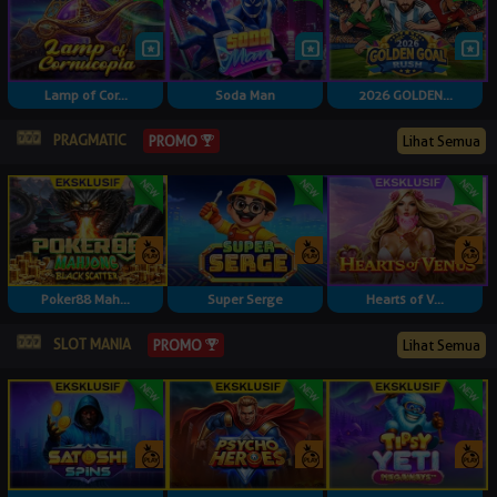
Lamp of Cor...
Soda Man
2026 GOLDEN...
PRAGMATIC
Lihat Semua
PROMO
Poker88 Mah...
Super Serge
Hearts of V...
SLOT MANIA
Lihat Semua
PROMO