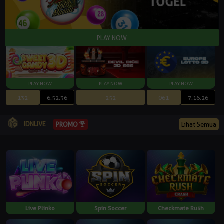
132
6:52:35
252
061
7:16:25
IDNLIVE
Lihat Semua
PROMO
Live Plinko
Spin Soccer
Checkmate Rush