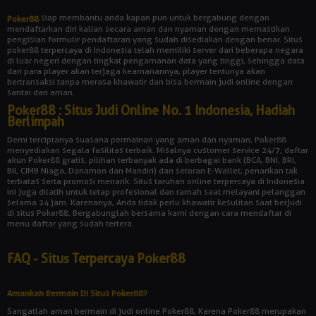
siap membantu anda kapan pun untuk bergabung dengan
Poker88
mendaftarkan diri kalian secara aman dan nyaman dengan memastikan
pengisian formulir pendaftaran yang sudah disediakan dengan benar. Situs
poker88 terpercaya di Indonesia telah memiliki server dari beberapa negara
di luar negeri dengan tingkat pengamanan data yang tinggi, sehingga data
dari para player akan terjaga keamanannya, player tentunya akan
bertransaksi tanpa merasa khawatir dan bisa bermain judi online dengan
santai dan aman.
Poker88 : Situs Judi Online No. 1 Indonesia, Hadiah
Berlimpah
Demi terciptanya suasana permainan yang aman dan nyaman, Poker88
menyediakan segala fasilitas terbaik. Misalnya customer service 24/7, daftar
akun Poker88 gratis, pilihan terbanyak ada di berbagai bank (BCA, BNI, BRI,
BII, CIMB Niaga, Danamon dan Mandiri) dan setoran E-Wallet, penarikan tak
terbatas serta promosi menarik. Situs taruhan online terpercaya di Indonesia
ini juga dilatih untuk tetap profesional dan ramah saat melayani pelanggan
selama 24 jam. Karenanya, Anda tidak perlu khawatir kesulitan saat berjudi
di situs Poker88. Bergabunglah bersama kami dengan cara mendaftar di
menu daftar yang sudah tertera.
FAQ - Situs Terpercaya Poker88
Amankah Bermain Di Situs Poker88?
Sangatlah aman bermain di judi online Poker88, Karena Poker88 merupakan