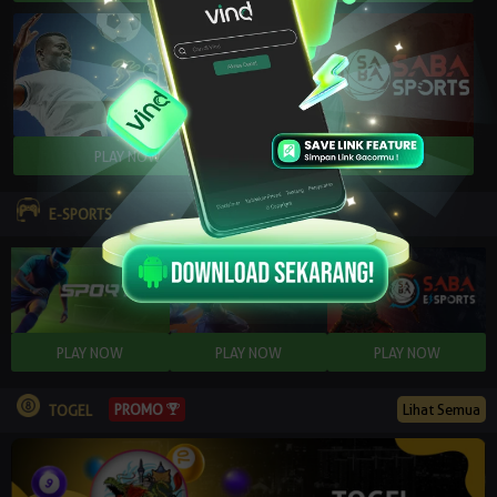
E-SPORTS
Lihat Semua
PROMO
TOGEL