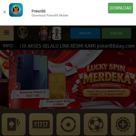
DOWNLOAD
×
Poker88
Download Poker88 Mobile
SH !!! AKSES SELALU LINK RESMI KAMI poker88slay.com | pk
INFO :
HOME
IDN E-LOTTERY
POKER
SLOT GAME
NEW
NEW
SPORTBOOK
LIVE CASINO
IDNLIVE
NEW
ESPORTS
TOGEL
ARCADE
NEW
NEW
NEW
TEMBAK IKAN
IDNRAFFLE
IDNTRADE