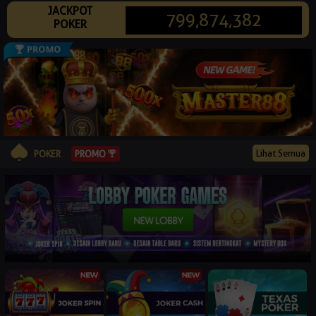
JACKPOT
© 2026 p0ker88best.net. All Rights Reserved | 18+
799,874,382
POKER
Lihat Semua
PROMO
POKER