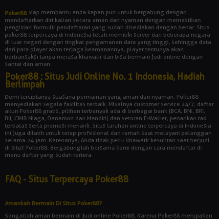
siap membantu anda kapan pun untuk bergabung dengan
Poker88
mendaftarkan diri kalian secara aman dan nyaman dengan memastikan
pengisian formulir pendaftaran yang sudah disediakan dengan benar. Situs
poker88 terpercaya di Indonesia telah memiliki server dari beberapa negara
di luar negeri dengan tingkat pengamanan data yang tinggi, sehingga data
dari para player akan terjaga keamanannya, player tentunya akan
bertransaksi tanpa merasa khawatir dan bisa bermain judi online dengan
santai dan aman.
Poker88 : Situs Judi Online No. 1 Indonesia, Hadiah
Berlimpah
Demi terciptanya suasana permainan yang aman dan nyaman, Poker88
menyediakan segala fasilitas terbaik. Misalnya customer service 24/7, daftar
akun Poker88 gratis, pilihan terbanyak ada di berbagai bank (BCA, BNI, BRI,
BII, CIMB Niaga, Danamon dan Mandiri) dan setoran E-Wallet, penarikan tak
terbatas serta promosi menarik. Situs taruhan online terpercaya di Indonesia
ini juga dilatih untuk tetap profesional dan ramah saat melayani pelanggan
selama 24 jam. Karenanya, Anda tidak perlu khawatir kesulitan saat berjudi
di situs Poker88. Bergabunglah bersama kami dengan cara mendaftar di
menu daftar yang sudah tertera.
FAQ - Situs Terpercaya Poker88
Amankah Bermain Di Situs Poker88?
Sangatlah aman bermain di judi online Poker88, Karena Poker88 merupakan