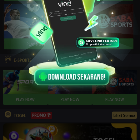
E-SPORTS
Lihat Semua
PROMO
TOGEL