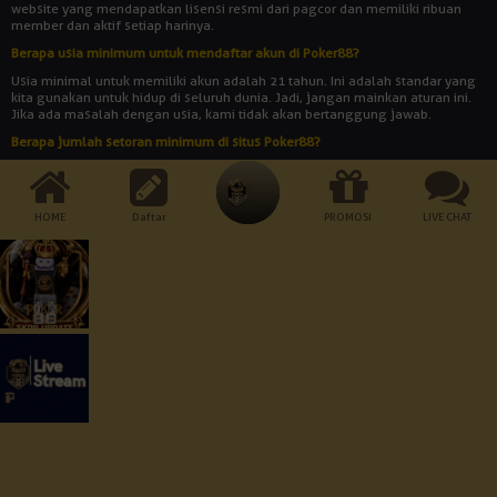
website yang mendapatkan lisensi resmi dari pagcor dan memiliki ribuan
member dan aktif setiap harinya.
Berapa usia minimum untuk mendaftar akun di Poker88?
Usia minimal untuk memiliki akun adalah 21 tahun. Ini adalah standar yang
kita gunakan untuk hidup di seluruh dunia. Jadi, jangan mainkan aturan ini.
Jika ada masalah dengan usia, kami tidak akan bertanggung jawab.
Berapa jumlah setoran minimum di situs Poker88?
Jumlah setoran minimum adalah Rp 10.000. Bukankah itu rendah? Dengan
uang yang begitu banyak, Anda bisa memainkan semua jenis permainan
yang disediakan oleh agen judi online POKER88.
HOME
Daftar
PROMOSI
LIVE CHAT
Cara Pembayaran:
Dukungan Perangkat :
Keamanan Terjamin :
© 2026 Poker88. All Rights Reserved | 18+