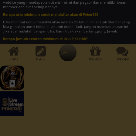
website yang mendapatkan lisensi resmi dari pagcor dan memiliki ribuan
member dan aktif setiap harinya.
Berapa usia minimum untuk mendaftar akun di Poker88?
Usia minimal untuk memiliki akun adalah 21 tahun. Ini adalah standar yang
kita gunakan untuk hidup di seluruh dunia. Jadi, jangan mainkan aturan ini.
Jika ada masalah dengan usia, kami tidak akan bertanggung jawab.
Berapa jumlah setoran minimum di situs Poker88?
Jumlah setoran minimum adalah Rp 10.000. Bukankah itu rendah? Dengan
uang yang begitu banyak, Anda bisa memainkan semua jenis permainan
yang disediakan oleh agen judi online POKER88.
HOME
Daftar
PROMOSI
LIVE CHAT
Cara Pembayaran:
Dukungan Perangkat :
Keamanan Terjamin :
© 2026 Poker88. All Rights Reserved | 18+