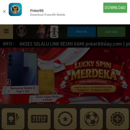
DOWNLOAD
×
Poker88
Download Poker88 Mobile
!!! AKSES SELALU LINK RESMI KAMI poker88slay.com | pk88i
INFO :
HOME
IDN E-LOTTERY
POKER
SLOT GAME
NEW
NEW
SPORTBOOK
LIVE CASINO
IDNLIVE
NEW
ESPORTS
TOGEL
ARCADE
NEW
NEW
NEW
TEMBAK IKAN
IDNRAFFLE
IDNTRADE