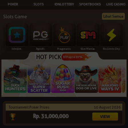
POKER
SLOTS
IDNLOTTERY
SPORTBOOKS
LIVE CASINO
NEW
Slots Game
Lihat Semua
TANGKAS
RTP
DEPOSIT
WITHDRAW
Idnslot
Pgsoft
Pragmatic
Slot Mania
No Limit City
HOT PICK
PROMOSI
RTP up to 97%
DOWNLOAD
REFERRAL
JACKPOT
Tournament Poker Prizes
10 August 2026
VIP MEMBER
Rp. 31,000,000
HUBUNGI KAMI