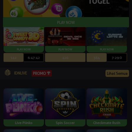
142
6:47:41
426
384
7:28:59
IDNLIVE
Lihat Semua
PROMO
Live Plinko
Spin Soccer
Checkmate Rush