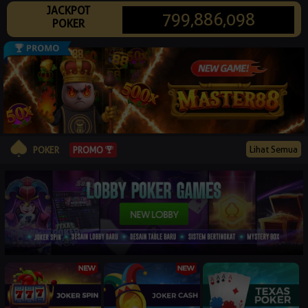
JACKPOT
© 2026 p0ker88best.net. All Rights Reserved | 18+
799,886,098
POKER
Lihat Semua
PROMO
POKER