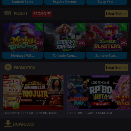
Satoshi Spins
Psycho Heroes
Tipsy Yeti ...
PGSOFT
Lihat Semua
PROMO
Monkeys Wil...
Tornado Ram...
Zombie Blas...
Lihat Semua
PROMOTION
TURNAMEN SPECIAL KEMERDEKAAN
CASH DROP GAME EKSKLUSIF
DOWNLOAD