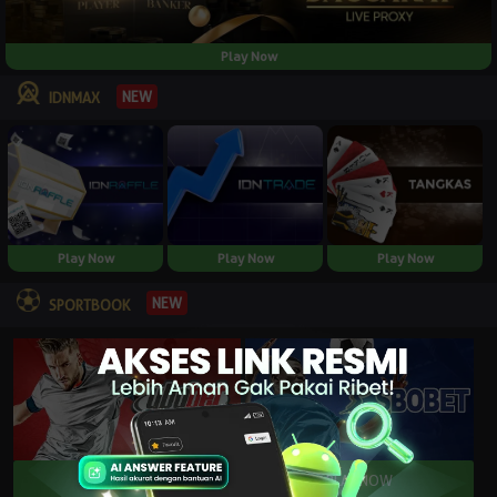
Play Now
NEW
IDNMAX
Play Now
Play Now
Play Now
NEW
SPORTBOOK